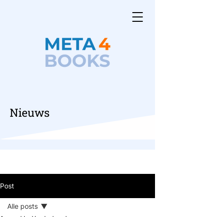
Nieuws
Post
Alle posts