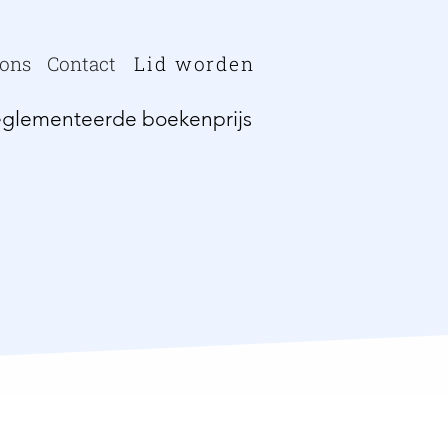
 ons
Contact
Lid worden
glementeerde boekenprijs