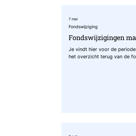
7 mei
Fondswijziging
Fondswijzigingen maa
Je vindt hier voor de periode
het overzicht terug van de f