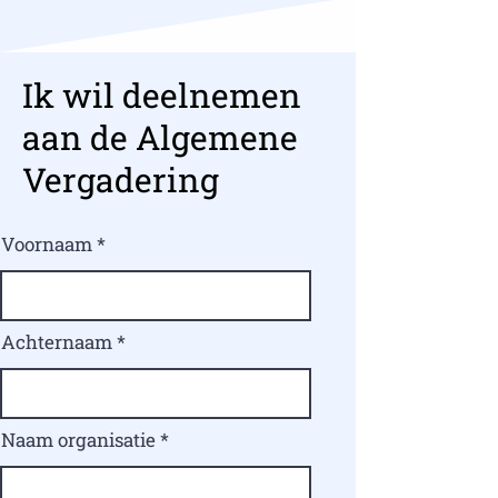
Ik wil deelnemen
aan de Algemene
Vergadering
Voornaam
Achternaam
Naam organisatie