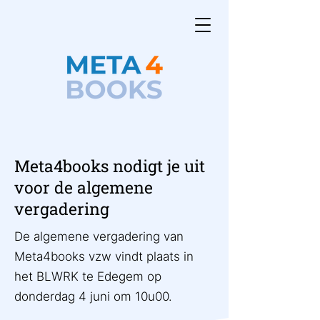
Meta4books nodigt je uit
voor de algemene
vergadering
De algemene vergadering van
Meta4books vzw vindt plaats in
het BLWRK te Edegem op
donderdag 4 juni om 10u00.