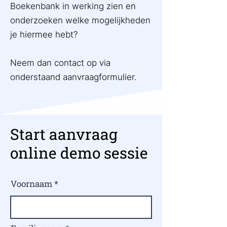
Boekenbank in werking zien en
onderzoeken welke mogelijkheden
je hiermee hebt?
Neem dan contact op via
onderstaand aanvraagformulier.
Start aanvraag
online demo sessie
Voornaam