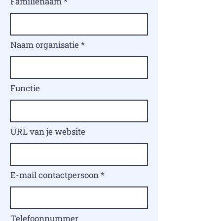
Familienaam
Naam organisatie
Functie
URL van je website
E-mail contactpersoon
Telefoonnummer