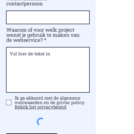
contactpersoon
Waarom of voor welk project
wenst je gebruik te maken van
de webservice?
Ik ga akkoord met de algemene
voorwaarden en de privac policy.
Bekijk het privacybeleid