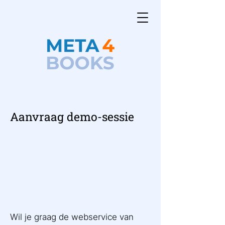
Aanvraag demo-sessie
Wil je graag de webservice van